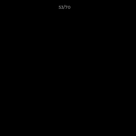
53/70